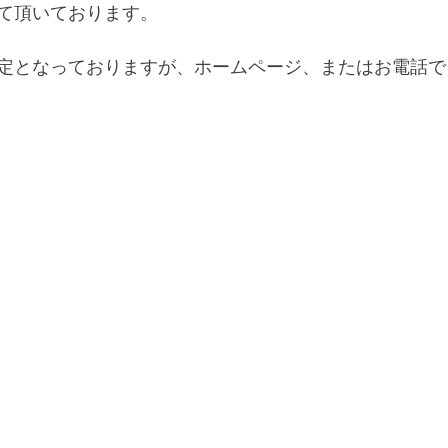
て頂いております。
定となっておりますが、ホームページ、またはお電話で