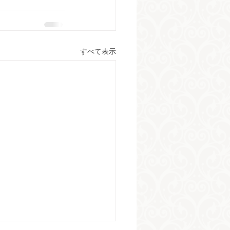
すべて表示