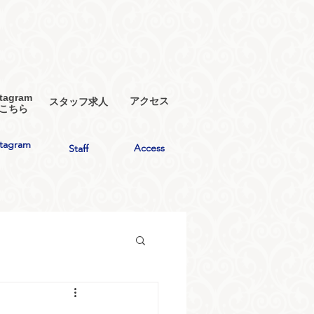
stagram
アクセス
スタッフ求人
はこちら​
stagram
Access
Staff