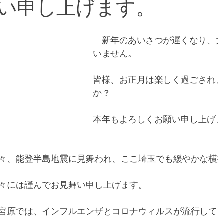
い申し上げます。
　新年のあいさつが遅くなり、
いません。
皆様、お正月は楽しく過ごされ
か？
本年もよろしくお願い申し上げ
々、能登半島地震に見舞われ、ここ埼玉でも緩やかな横
々には謹んでお見舞い申し上げます。
宮原では、インフルエンザとコロナウィルスが流行して