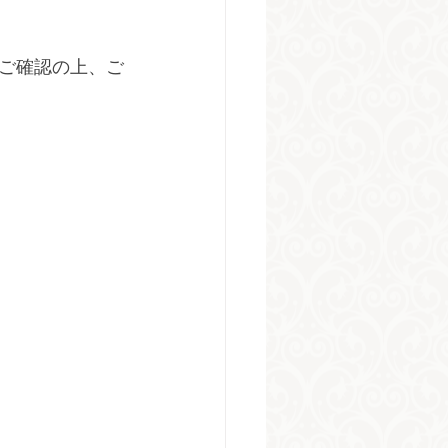
ご確認の上、ご