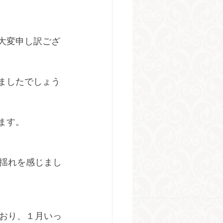
大変申し訳ござ
ましたでしょう
ます。
揺れを感じまし
おり、１月いっ