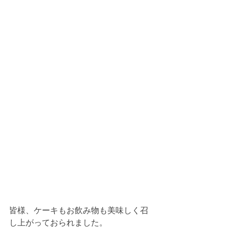
皆様、ケーキもお飲み物も美味しく召
し上がっておられました。