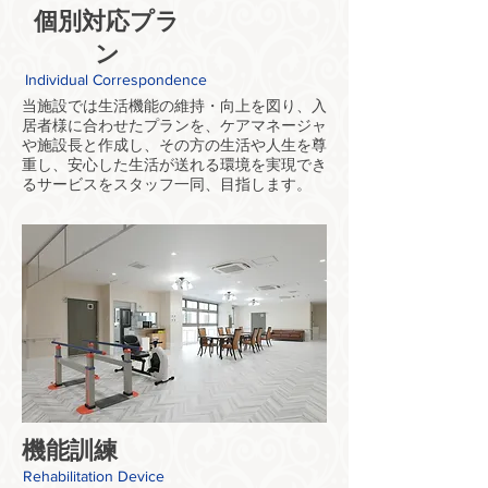
個別対応プラ
ン
Individual Correspondence
当施設では生活機能の維持・向上を図り、入
居者様に合わせたプランを、ケアマネージャ
や施設長と作成し、その方の生活や人生を尊
重し、安心した生活が送れる環境を実現でき
るサービスをスタッフ一同、目指します。
機能訓練
Rehabilitation Device