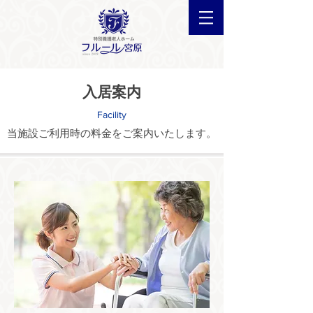
入居案内
Facility
当施設ご利用時の料金をご案内いたします。