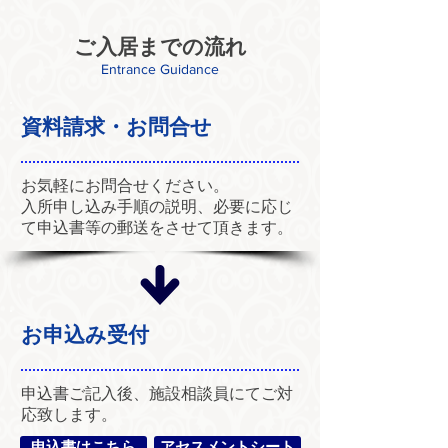
ご入居までの流れ
Entrance Guidance
​資料請求・お問合せ
お気軽にお問合せください。
​入所申し込み手順の説明、必要に応じ
て申込書等の郵送をさせて頂きます。
お申込み受付
​申込書ご記入後、施設相談員にてご対
応致します。
申込書はこちら
アセスメントシート